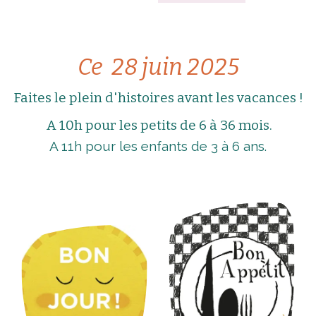
Ce 28 juin 2025
Faites le plein d'histoires avant les vacances !
A 10h pour les petits de 6 à 36 mois.
A 11h pour les enfants de 3 à 6 ans.