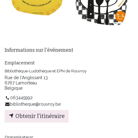
Informations sur l'événement
Emplacement
Bibliothèque-Ludothèque et EPN de Rouvroy
Rue de l'Anglissant 13
6767 Lamorteau
Belgique
063445992
bibliotheque@rouvroy.be
Obtenir l'itinéraire
Organisateur