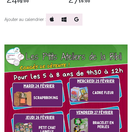
09:00
16:00
Ajouter au calendrier :