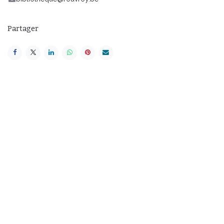
Partager