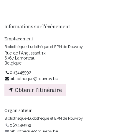
Informations sur l'événement
Emplacement
Bibliothèque-Ludothèque et EPN de Rouvroy
Rue de l'Anglissant 13
6767 Lamorteau
Belgique
063445992
bibliotheque@rouvroy.be
Obtenir l'itinéraire
Organisateur
Bibliothèque-Ludothèque et EPN de Rouvroy
063445992
bibliotheque@rouvroy.be