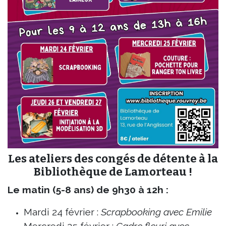
Les ateliers des congés de détente à la
Bibliothèque de Lamorteau !
Le matin (5-8 ans) de 9h30 à 12h :
Mardi 24 février :
Scrapbooking avec Emilie