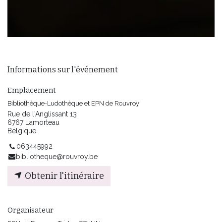
Informations sur l'événement
Emplacement
Bibliothèque-Ludothèque et EPN de Rouvroy
Rue de l'Anglissant 13
6767 Lamorteau
Belgique
063445992
bibliotheque@rouvroy.be
Obtenir l'itinéraire
Organisateur