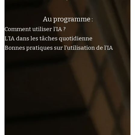
Au programme :
Comment utiliser l’IA ?
L’IA dans les tâches quotidienne
Bonnes pratiques sur l’utilisation de l’IA