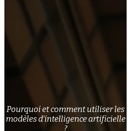
Pourquoi et comment utiliser les
modèles d'intelligence artificielle
?